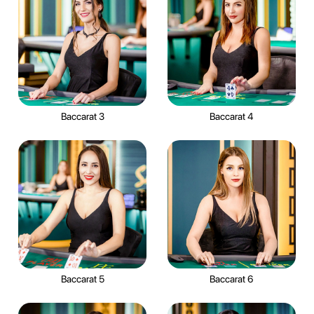
Baccarat 3
Baccarat 4
Baccarat 5
Baccarat 6