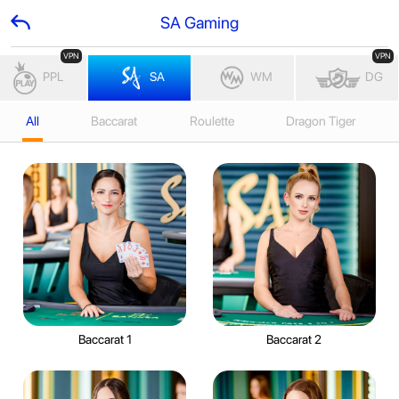
SA Gaming
VPN
VPN
PPL
SA
WM
DG
All
Baccarat
Roulette
Dragon Tiger
Baccarat 1
Baccarat 2