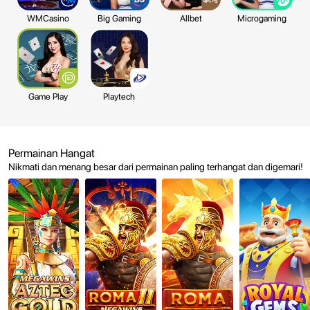
WMCasino
Big Gaming
Allbet
Microgaming
Game Play
Playtech
Permainan Hangat
Nikmati dan menang besar dari permainan paling terhangat dan digemari!