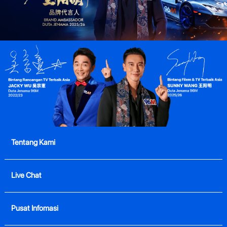
Tentang Kami
Live Chat
Pusat Infomasi