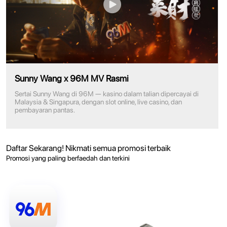
Sunny Wang x 96M MV Rasmi
Sertai Sunny Wang di 96M — kasino dalam talian dipercayai di
Malaysia & Singapura, dengan slot online, live casino, dan
pembayaran pantas.
Daftar Sekarang! Nikmati semua promosi terbaik
Promosi yang paling berfaedah dan terkini