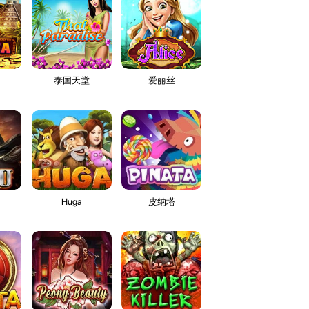
泰国天堂
爱丽丝
Huga
皮纳塔