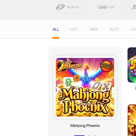
Playtech
CQ9
ALL
HOT
NEW
SLOT
CA
Mahjong Phoenix