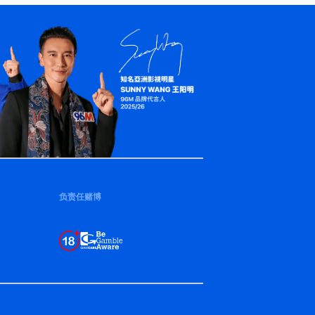
负责任赌博