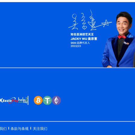
我们
条款与条规
关注我们