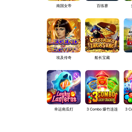
南国女帝
百练赛
埃及传奇
船长宝藏
幸运南瓜灯
3 Combo 爆竹连连
3 