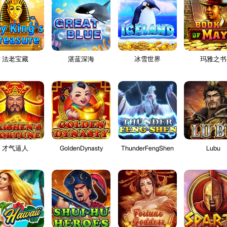
法老宝藏
湛蓝深海
冰雪世界
玛雅之书
才气逼人
GoldenDynasty
ThunderFengShen
Lubu