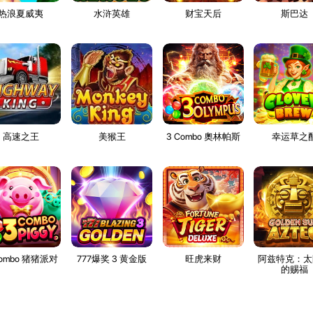
热浪夏威夷
水浒英雄
财宝天后
斯巴达
高速之王
美猴王
3 Combo 奧林帕斯
幸运草之
Combo 猪猪派对
777爆奖 3 黄金版
旺虎来财
阿兹特克：太
的赐福