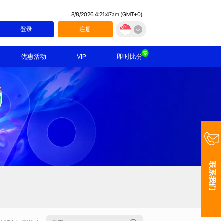
8/8/2026 4:21:47am
(
GMT+0
)
登录
注册
优惠活动
VIP
即时比分
联系我们