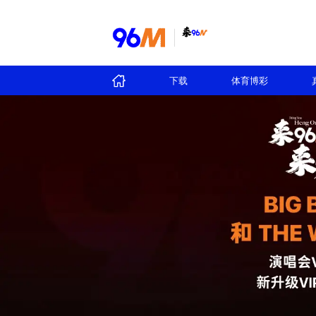
下载
体育博彩