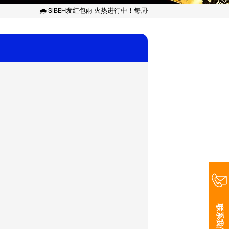
🌧️ SIBEH发红包雨 火热进行中！每周保持活跃，即有机会赢取高达 SGD 9
联系我们