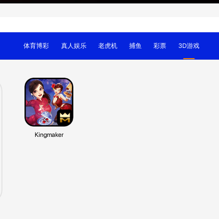
体育博彩
真人娱乐
老虎机
捕鱼
彩票
3D游戏
Kingmaker