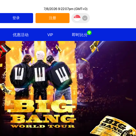
7/8/2026 9:22:08pm
(
GMT+0
)
登录
注册
优惠活动
VIP
即时比分