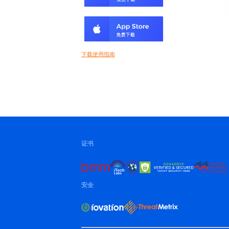
下载使用指南
证书
安全