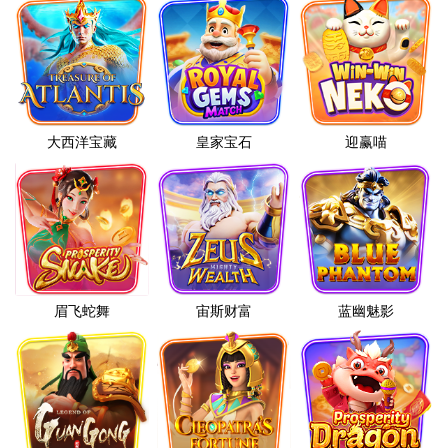
大西洋宝藏
皇家宝石
迎赢喵
眉飞蛇舞
宙斯财富
蓝幽魅影