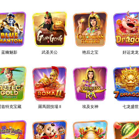
蓝幽魅影
武圣关公
艳后之宝
好运龙龙
阿兹特克宝藏
羅馬競技場 II
埃及女神
七龙盛世