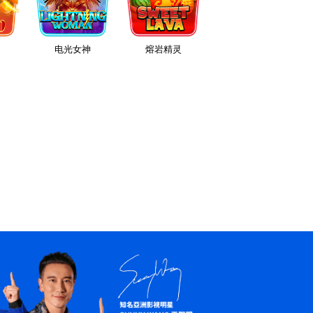
电光女神
熔岩精灵