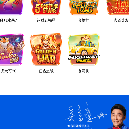
经典水果7
运财五福星
金蟾蛙
火焱爆发
虎大哥88
狂热之战
老司机