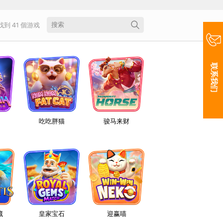
找到 41 個游戏
联系我们
吃吃胖猫
骏马来财
藏
皇家宝石
迎赢喵