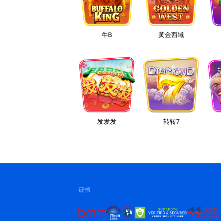
牛B
黃金西域
发发发
转转7
证书