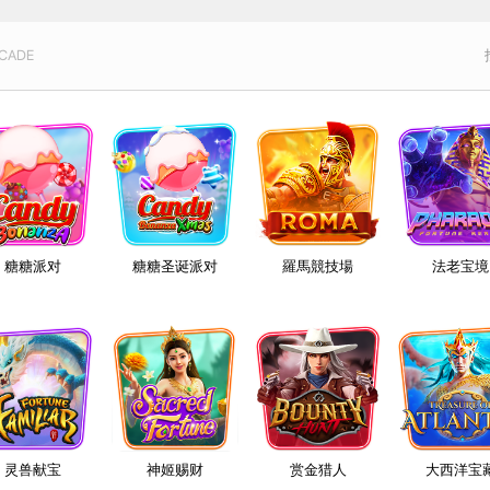
CADE
糖糖派对
糖糖圣诞派对
羅馬競技場
法老宝境
灵兽献宝
神姬赐财
赏金猎人
大西洋宝